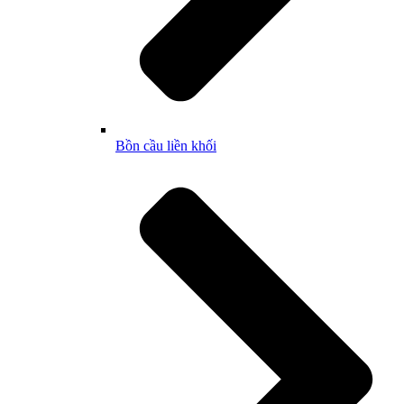
Bồn cầu liền khối