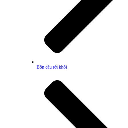
Bồn cầu rời khối