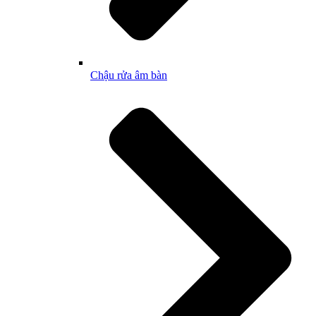
Chậu rửa âm bàn