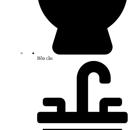
Bồn cầu