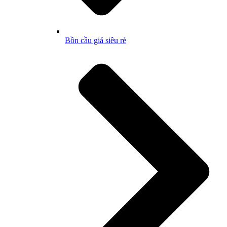
Bồn cầu giá siêu rẻ