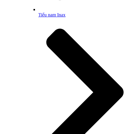
Tiểu nam Inax