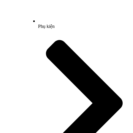
Phụ kiện