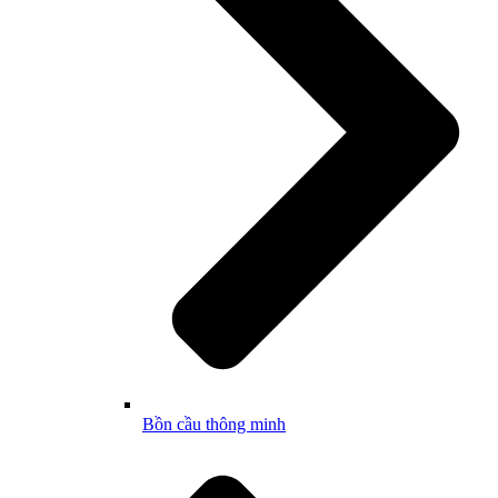
Bồn cầu thông minh