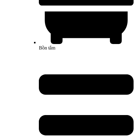
Bồn tắm