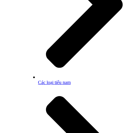
Các loại tiểu nam