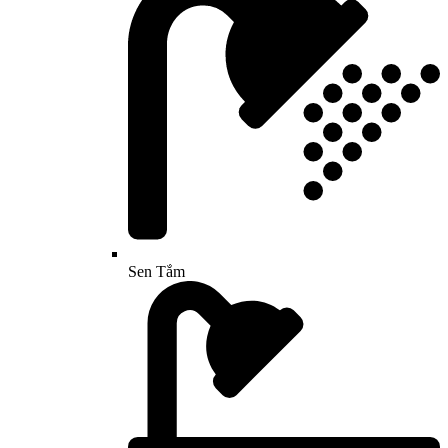
Sen Tắm