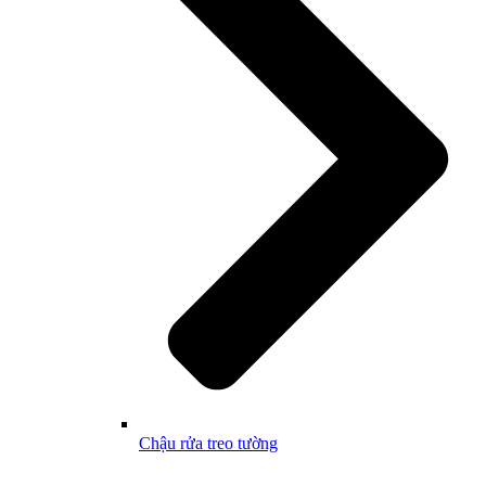
Chậu rửa treo tường