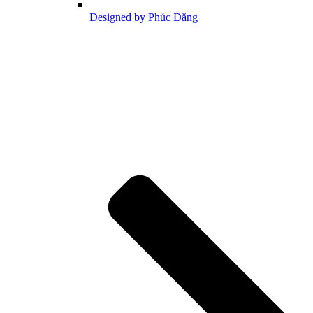
Designed by Phúc Đăng