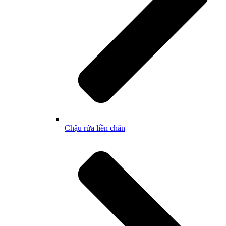
Chậu rửa liền chân