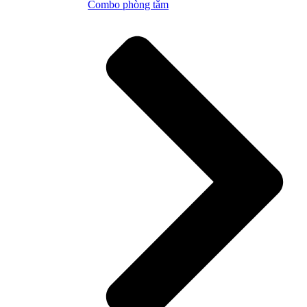
Combo phòng tắm