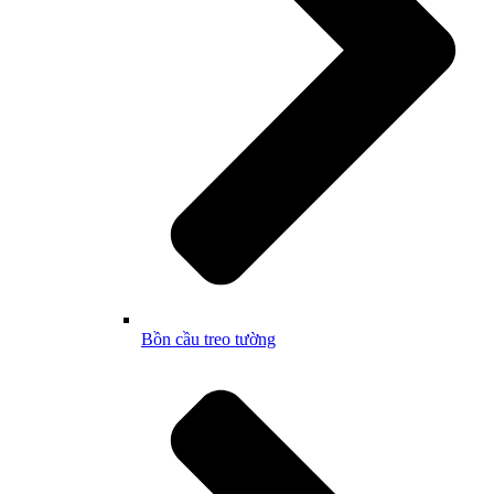
Bồn cầu treo tường