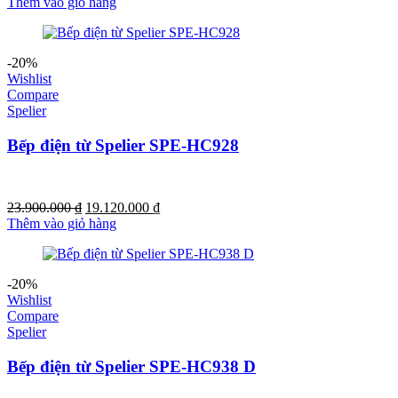
Thêm vào giỏ hàng
-20%
Wishlist
Compare
Spelier
Bếp điện từ Spelier SPE-HC928
23.900.000
₫
19.120.000
₫
Thêm vào giỏ hàng
-20%
Wishlist
Compare
Spelier
Bếp điện từ Spelier SPE-HC938 D