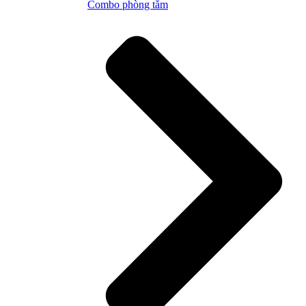
Combo phòng tắm