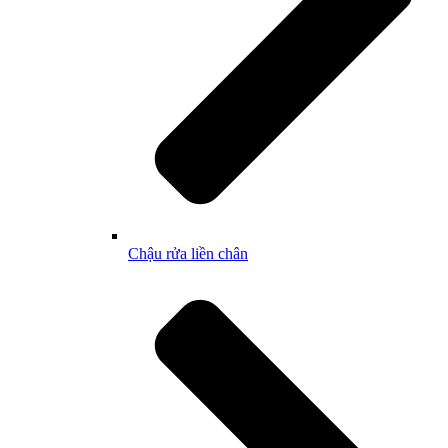
Chậu rửa liền chân