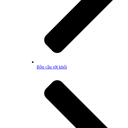
Bồn cầu rời khối