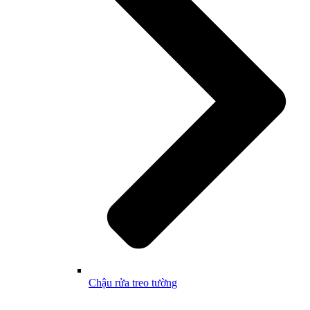
Chậu rửa treo tường