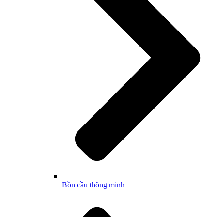
Bồn cầu thông minh