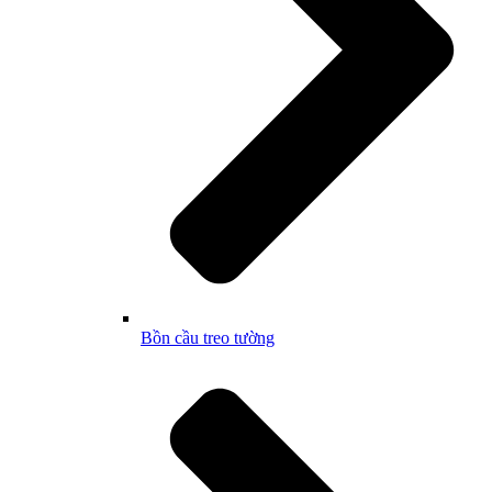
Bồn cầu treo tường