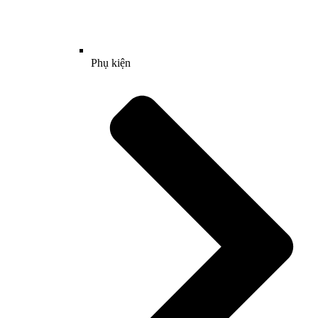
Phụ kiện