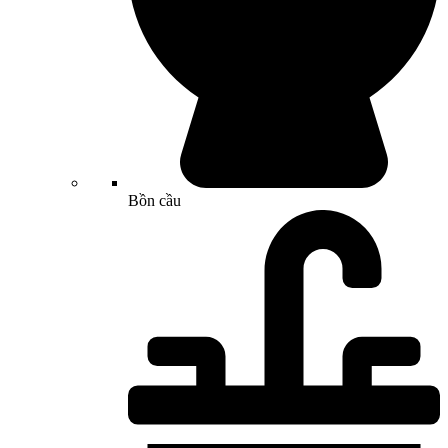
Bồn cầu