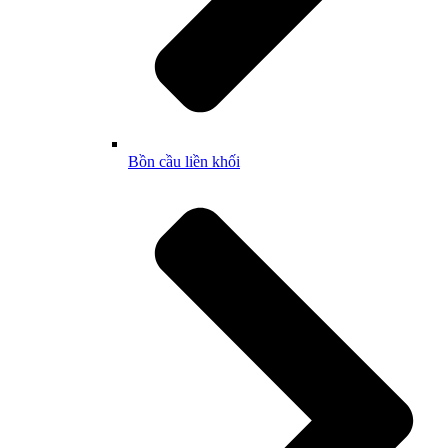
Bồn cầu liền khối