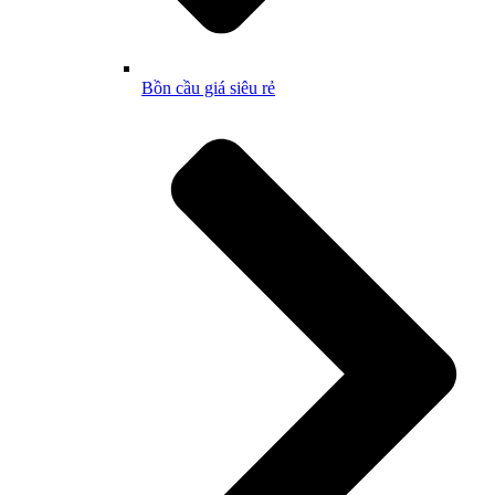
Bồn cầu giá siêu rẻ