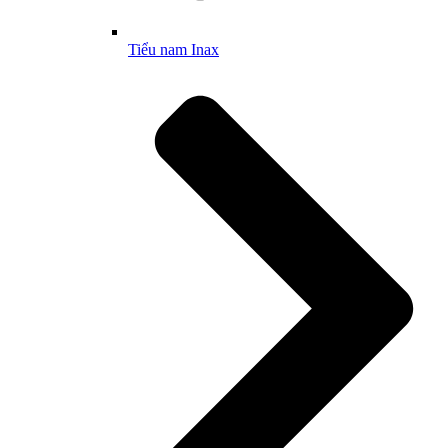
Tiểu nam Inax