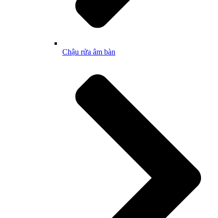
Chậu rửa âm bàn