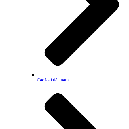
Các loại tiểu nam