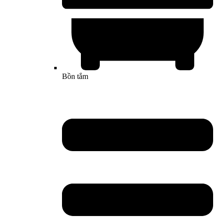
Bồn tắm