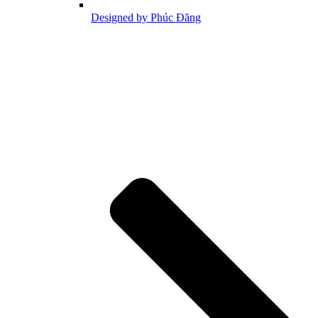
Designed by Phúc Đăng