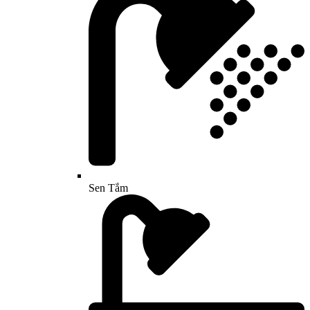
Sen Tắm