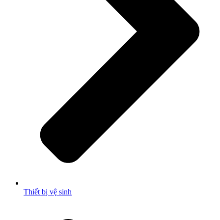
Thiết bị vệ sinh