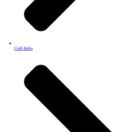
Giới thiệu