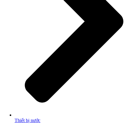
Thiết bị nước