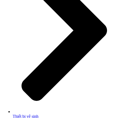
Thiết bị vệ sinh