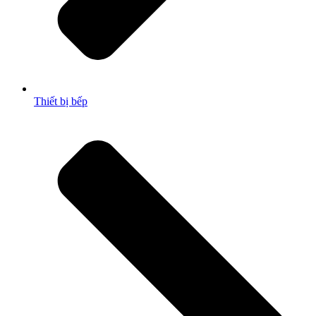
Thiết bị bếp