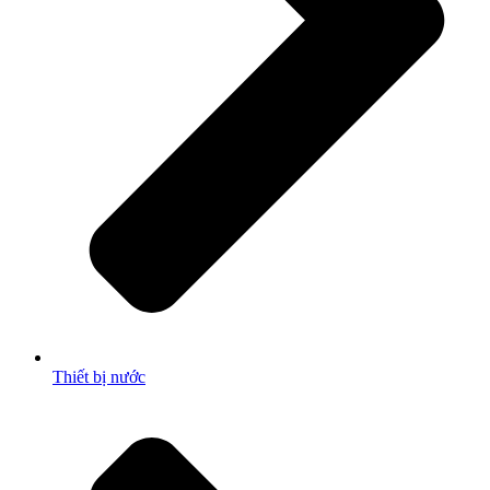
Thiết bị nước