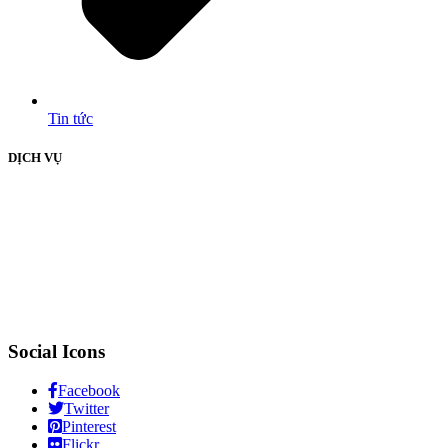
Tin tức
DỊCH VỤ
Social Icons
Facebook
Twitter
Pinterest
Flickr