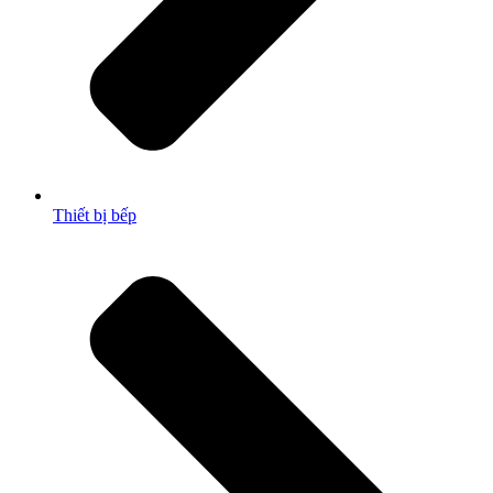
Thiết bị bếp