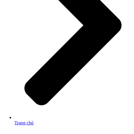
Trang chủ