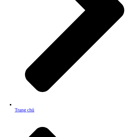
Trang chủ