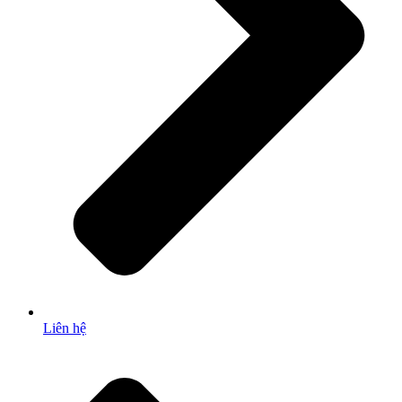
Liên hệ