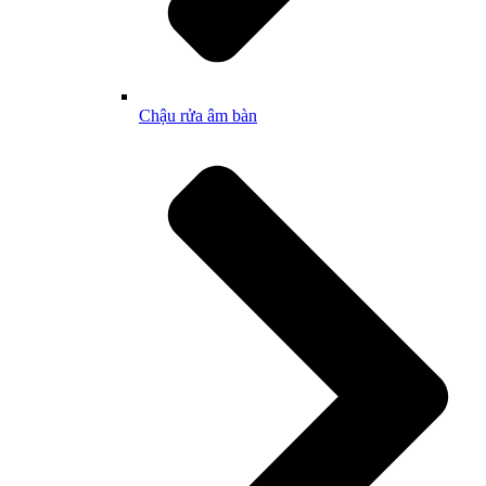
Chậu rửa âm bàn