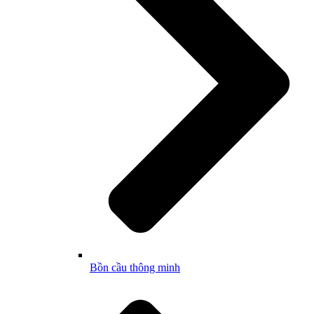
Bồn cầu thông minh