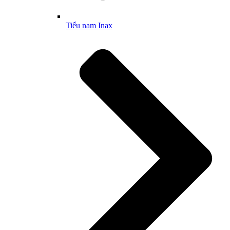
Tiểu nam Inax