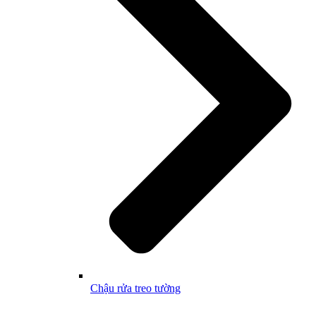
Chậu rửa treo tường