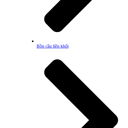
Bồn cầu liền khối