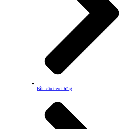
Bồn cầu treo tường