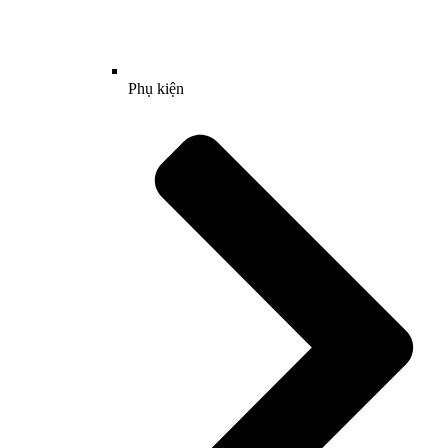
Phụ kiện