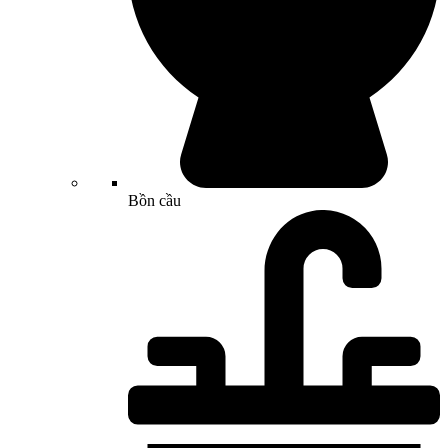
Bồn cầu