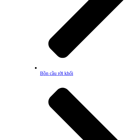
Bồn cầu rời khối