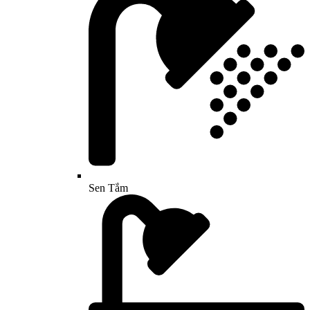
Sen Tắm