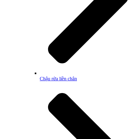
Chậu rửa liền chân