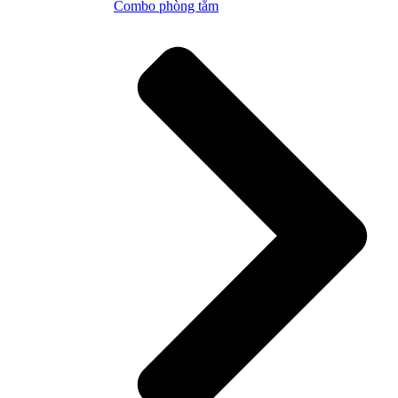
Combo phòng tắm