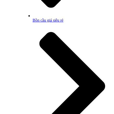
Bồn cầu giá siêu rẻ