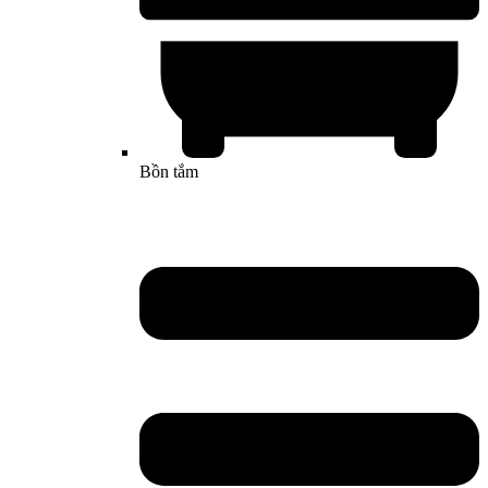
Bồn tắm