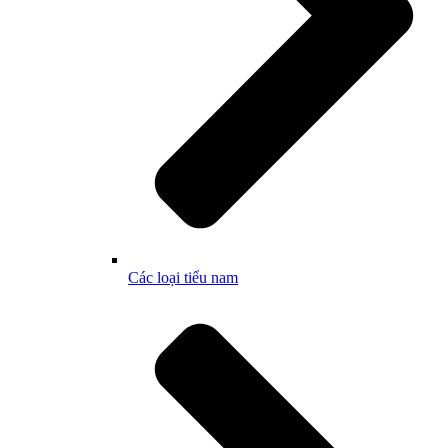
Các loại tiểu nam