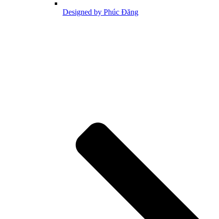
Designed by Phúc Đăng