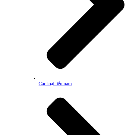
Các loại tiểu nam