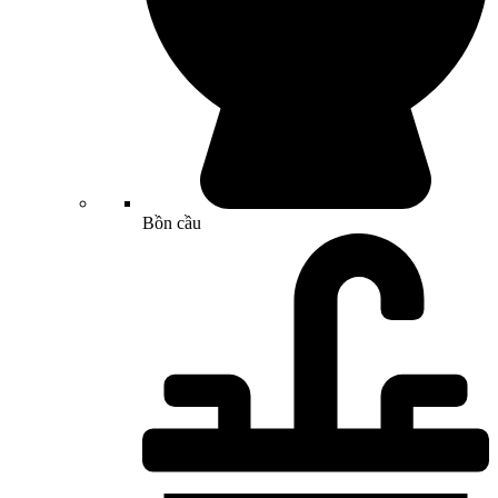
Bồn cầu