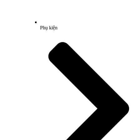
Phụ kiện