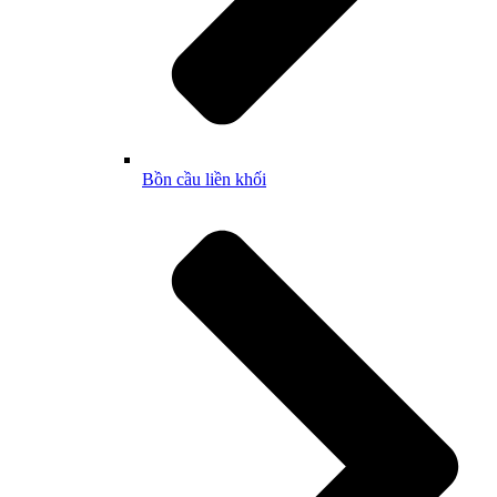
Bồn cầu liền khối