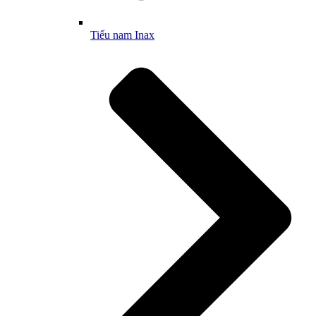
Tiểu nam Inax