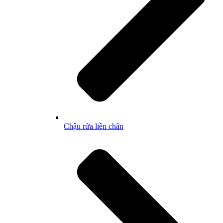
Chậu rửa liền chân