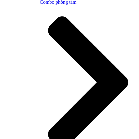
Combo phòng tắm