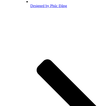
Designed by Phúc Đăng