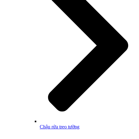
Chậu rửa treo tường