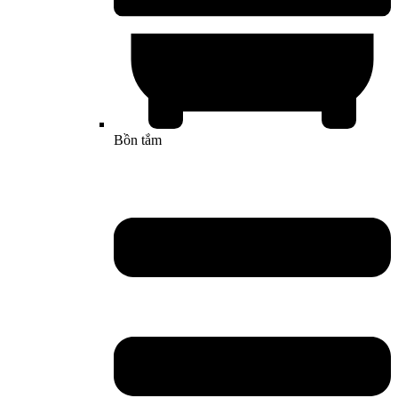
Bồn tắm