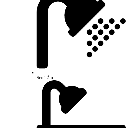
Sen Tắm