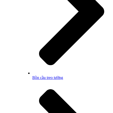
Bồn cầu treo tường