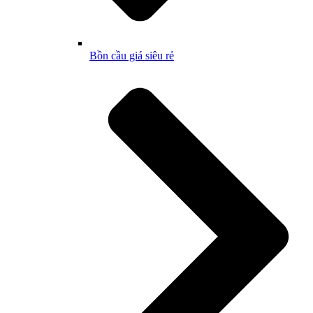
Bồn cầu giá siêu rẻ