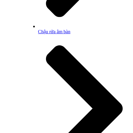
Chậu rửa âm bàn