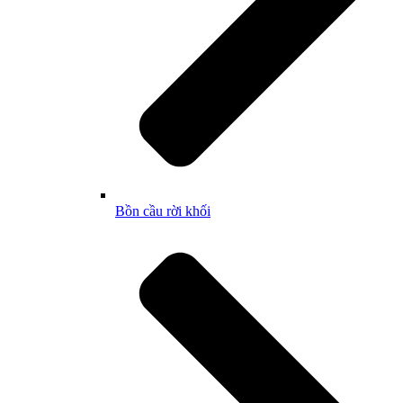
Bồn cầu rời khối