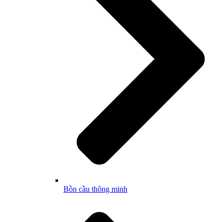
Bồn cầu thông minh