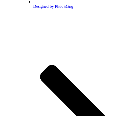
Designed by Phúc Đăng