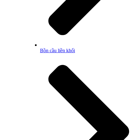
Bồn cầu liền khối