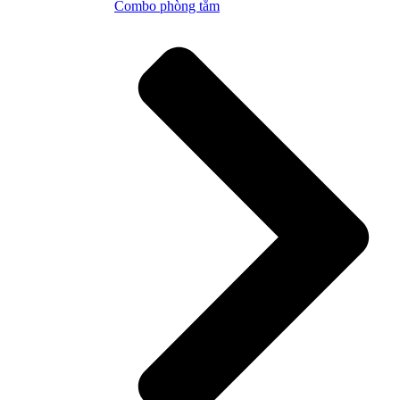
Combo phòng tắm