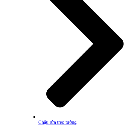
Chậu rửa treo tường