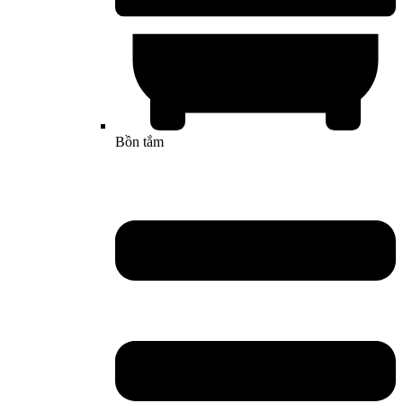
Bồn tắm