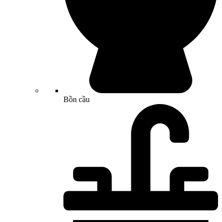
Bồn cầu