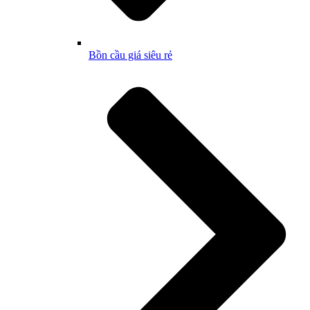
Bồn cầu giá siêu rẻ