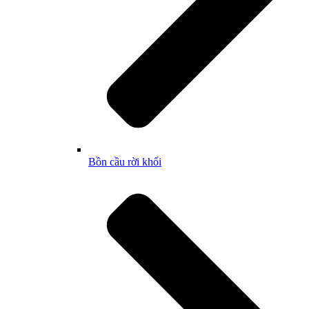
Bồn cầu rời khối