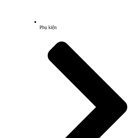
Phụ kiện