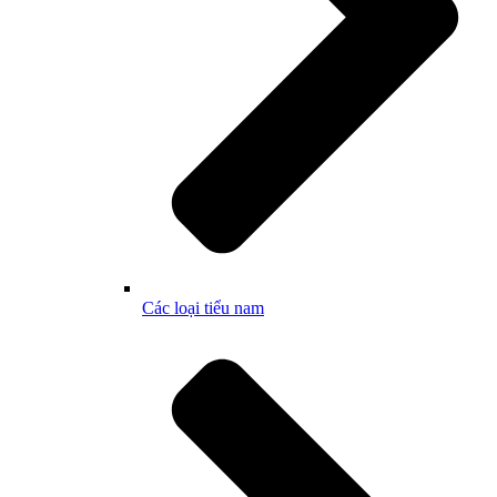
Các loại tiểu nam