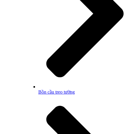
Bồn cầu treo tường