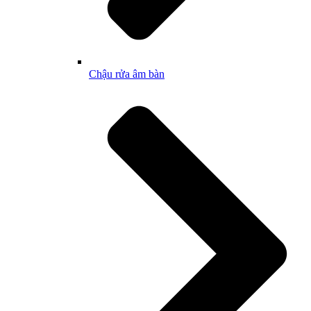
Chậu rửa âm bàn