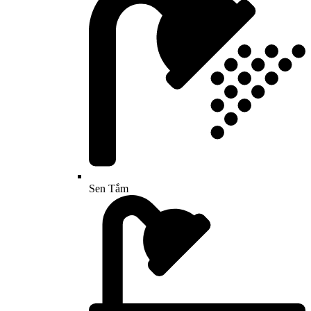
Sen Tắm