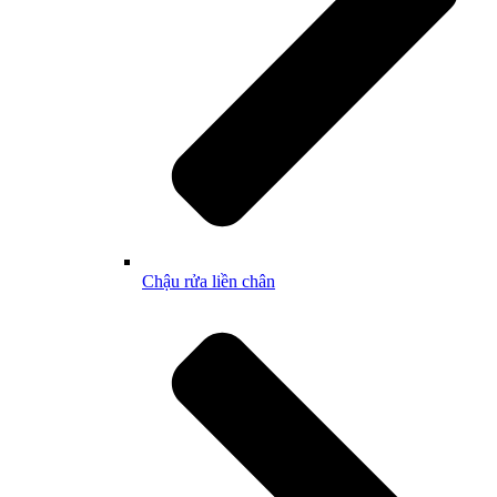
Chậu rửa liền chân