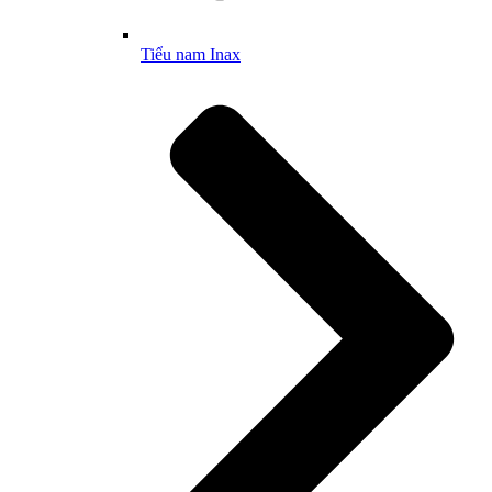
Tiểu nam Inax