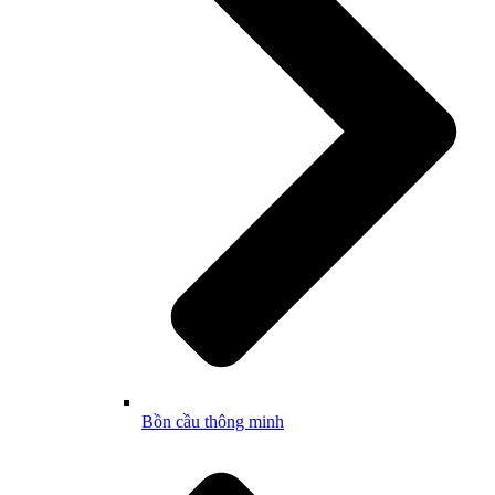
Bồn cầu thông minh